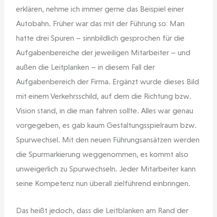
erklären, nehme ich immer gerne das Beispiel einer
Autobahn. Früher war das mit der Führung so: Man
hatte drei Spuren – sinnbildlich gesprochen für die
Aufgabenbereiche der jeweiligen Mitarbeiter – und
außen die Leitplanken – in diesem Fall der
Aufgabenbereich der Firma. Ergänzt wurde dieses Bild
mit einem Verkehrsschild, auf dem die Richtung bzw.
Vision stand, in die man fahren sollte. Alles war genau
vorgegeben, es gab kaum Gestaltungsspielraum bzw.
Spurwechsel. Mit den neuen Führungsansätzen werden
die Spurmarkierung weggenommen, es kommt also
unweigerlich zu Spurwechseln. Jeder Mitarbeiter kann
seine Kompetenz nun überall zielführend einbringen.
Das heißt jedoch, dass die Leitblanken am Rand der