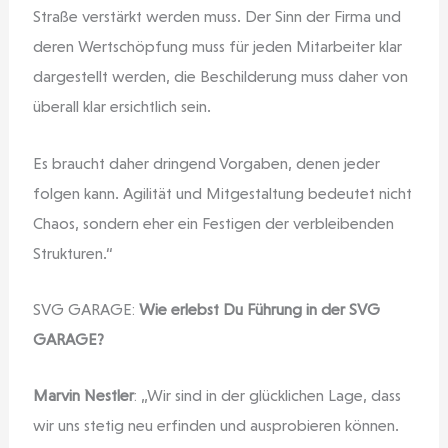
Straße verstärkt werden muss. Der Sinn der Firma und
deren Wertschöpfung muss für jeden Mitarbeiter klar
dargestellt werden, die Beschilderung muss daher von
überall klar ersichtlich sein.
Es braucht daher dringend Vorgaben, denen jeder
folgen kann. Agilität und Mitgestaltung bedeutet nicht
Chaos, sondern eher ein Festigen der verbleibenden
Strukturen.“
SVG GARAGE:
Wie erlebst Du Führung in der SVG
GARAGE?
Marvin Nestler
: „Wir sind in der glücklichen Lage, dass
wir uns stetig neu erfinden und ausprobieren können.