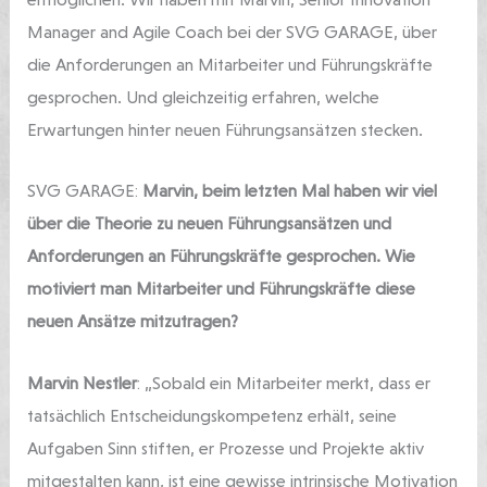
Manager and Agile Coach bei der SVG GARAGE, über
die Anforderungen an Mitarbeiter und Führungskräfte
gesprochen. Und gleichzeitig erfahren, welche
Erwartungen hinter neuen Führungsansätzen stecken.
SVG GARAGE:
Marvin, beim letzten Mal haben wir viel
über die Theorie zu neuen Führungsansätzen und
Anforderungen an Führungskräfte gesprochen. Wie
motiviert man Mitarbeiter und Führungskräfte diese
neuen Ansätze mitzutragen?
Marvin Nestler
: „Sobald ein Mitarbeiter merkt, dass er
tatsächlich Entscheidungskompetenz erhält, seine
Aufgaben Sinn stiften, er Prozesse und Projekte aktiv
mitgestalten kann, ist eine gewisse intrinsische Motivation