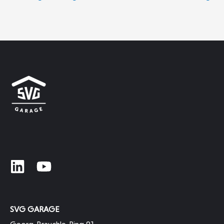
SVG GARAGE