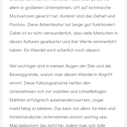
allem in größeren Unternehmen, oft auf extrinsische
Motivatoren gesetzt hat. Konkret sind das Gehalt und
Position. Diese Arbeitskultur hat lange gut funktioniert.
Daher ist es nicht verwunderlich, dass viele Menschen in
diesen Kulturen gearbeitet und ihre Werte verinnerlicht
haben. Ein Wandel wird sicherlich noch dauern.
Viel wichtiger sind in meinen Augen der Elan und die
Beweggründe, warum man diesen Wandel in Angriff
nimmt. Diese Führungsansätze helfen den
Unternehmen sich mit volatilen und schnelllebigen
Märkten erfolgreich auseinanderzusetzen, sogar
marktfähig zu bleiben. Das kann vor allem für klein und
mittelständische Unternehmen enorm wichtig sein.
Man bekommt das nicht hin, indem man sich tolle