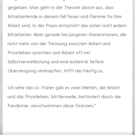
gegeben. Man geht in der Theorie davon aus, dass
Mitarbeitende in diesem Fall Feuer und Flamme für ihre
Arbeit sind. In der Praxis entspricht das sicher nicht jedem
Mitarbeiter. Aber gerade bei jüngeren Generationen, die
nicht mehr von der Trennung zwischen Arbeit und
Privatleben sprechen und Arbeit oft mit
Selbstverwirklichung und eine konkrete tiefere
Überzeugung verknüpfen, trifft das häufig zu.
Ich sehe das so: Früher gab es zwei Welten, die Arbeit
und das Privatleben. Mittlerweile, befördert durch die
Pandemie, verschwimmen diese Grenzen.“