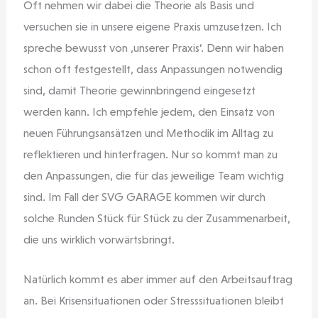
Oft nehmen wir dabei die Theorie als Basis und
versuchen sie in unsere eigene Praxis umzusetzen. Ich
spreche bewusst von ‚unserer Praxis‘. Denn wir haben
schon oft festgestellt, dass Anpassungen notwendig
sind, damit Theorie gewinnbringend eingesetzt
werden kann. Ich empfehle jedem, den Einsatz von
neuen Führungsansätzen und Methodik im Alltag zu
reflektieren und hinterfragen. Nur so kommt man zu
den Anpassungen, die für das jeweilige Team wichtig
sind. Im Fall der SVG GARAGE kommen wir durch
solche Runden Stück für Stück zu der Zusammenarbeit,
die uns wirklich vorwärtsbringt.
Natürlich kommt es aber immer auf den Arbeitsauftrag
an. Bei Krisensituationen oder Stresssituationen bleibt