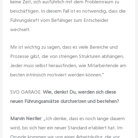
keine Zeit, sich ausführlich mit dem Problemraum zu
beschäftigen. In diesem Fall ist es notwendig, dass die
Führungskraft vom Befähiger zum Entscheider
wechselt.
Mir ist wichtig zu sagen, dass es viele Bereiche und
Prozesse gibt, die von strengen Strukturen abhängen.
Jeder muss selbst herausfinden, wie Mitarbeitende am
besten intrinsisch motiviert werden können.“
SVG GARAGE:
Wie, denkst Du, werden sich diese
neuen Führungsansätze durchsetzen und bestehen?
Marvin Nestler
: „Ich denke, dass es noch lange dauern
wird, bis sich hier ein neuer Standard etabliert hat. Im
Grunde kommen wir von einer Arbeitskultur, die vor