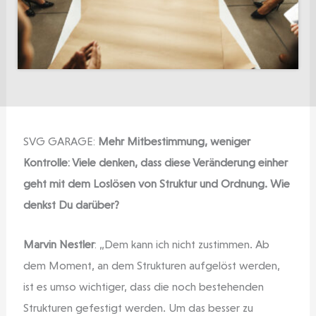
SVG GARAGE:
Mehr Mitbestimmung, weniger
Kontrolle: Viele denken, dass diese Veränderung einher
geht mit dem Loslösen von Struktur und Ordnung. Wie
denkst Du darüber?
Marvin Nestler
: „Dem kann ich nicht zustimmen. Ab
dem Moment, an dem Strukturen aufgelöst werden,
ist es umso wichtiger, dass die noch bestehenden
Strukturen gefestigt werden. Um das besser zu