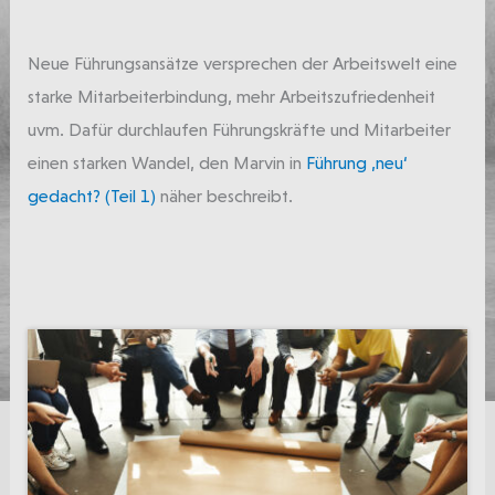
Neue Führungsansätze versprechen der Arbeitswelt eine
starke Mitarbeiterbindung, mehr Arbeitszufriedenheit
uvm. Dafür durchlaufen Führungskräfte und Mitarbeiter
einen starken Wandel, den Marvin in
Führung ‚neu‘
gedacht? (Teil 1)
näher beschreibt.