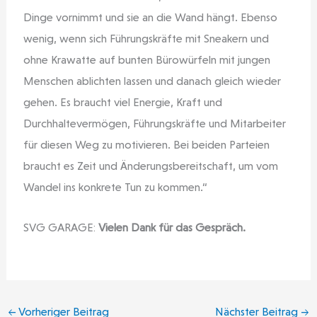
Dinge vornimmt und sie an die Wand hängt. Ebenso
wenig, wenn sich Führungskräfte mit Sneakern und
ohne Krawatte auf bunten Bürowürfeln mit jungen
Menschen ablichten lassen und danach gleich wieder
gehen. Es braucht viel Energie, Kraft und
Durchhaltevermögen, Führungskräfte und Mitarbeiter
für diesen Weg zu motivieren. Bei beiden Parteien
braucht es Zeit und Änderungsbereitschaft, um vom
Wandel ins konkrete Tun zu kommen.“
SVG GARAGE:
Vielen Dank für das Gespräch.
←
Vorheriger Beitrag
Nächster Beitrag
→