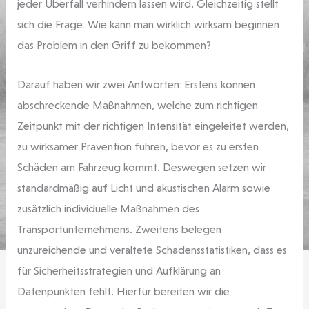
jeder Überfall verhindern lassen wird. Gleichzeitig stellt
sich die Frage: Wie kann man wirklich wirksam beginnen
das Problem in den Griff zu bekommen?
Darauf haben wir zwei Antworten: Erstens können
abschreckende Maßnahmen, welche zum richtigen
Zeitpunkt mit der richtigen Intensität eingeleitet werden,
zu wirksamer Prävention führen, bevor es zu ersten
Schäden am Fahrzeug kommt. Deswegen setzen wir
standardmäßig auf Licht und akustischen Alarm sowie
zusätzlich individuelle Maßnahmen des
Transportunternehmens. Zweitens belegen
unzureichende und veraltete Schadensstatistiken, dass es
für Sicherheitsstrategien und Aufklärung an
Datenpunkten fehlt. Hierfür bereiten wir die