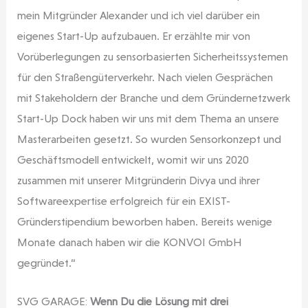
mein Mitgründer Alexander und ich viel darüber ein
eigenes Start-Up aufzubauen. Er erzählte mir von
Vorüberlegungen zu sensorbasierten Sicherheitssystemen
für den Straßengüterverkehr. Nach vielen Gesprächen
mit Stakeholdern der Branche und dem Gründernetzwerk
Start-Up Dock haben wir uns mit dem Thema an unsere
Masterarbeiten gesetzt. So wurden Sensorkonzept und
Geschäftsmodell entwickelt, womit wir uns 2020
zusammen mit unserer Mitgründerin Divya und ihrer
Softwareexpertise erfolgreich für ein EXIST-
Gründerstipendium beworben haben. Bereits wenige
Monate danach haben wir die KONVOI GmbH
gegründet.“
SVG GARAGE:
Wenn Du die Lösung mit drei