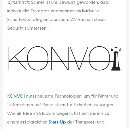
dynamisch
: Schnell ist uns bewusst geworden, dass
individuelle Transportunternehmen individuelle
Sicherheitsstrategien brauchen. Wir können dieses
Bedürfnis umsetzen!“
KONVOI
nutzt neueste Technologien, um für Fahrer und
Unternehmer auf Parkplätzen für Sicherheit zu sorgen.
Was als Idee im Studium begann, hat sich bereits zu
einem erfolgreichen
Start-Up
der Transport- und