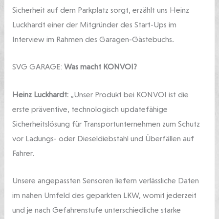
Sicherheit auf dem Parkplatz sorgt, erzählt uns Heinz
Luckhardt einer der Mitgründer des Start-Ups im
Interview im Rahmen des Garagen-Gästebuchs.
SVG GARAGE:
Was macht KONVOI?
Heinz Luckhardt:
„Unser Produkt bei KONVOI ist die
erste präventive, technologisch updatefähige
Sicherheitslösung für Transportunternehmen zum Schutz
vor Ladungs- oder Dieseldiebstahl und Überfällen auf
Fahrer.
Unsere angepassten Sensoren liefern verlässliche Daten
im nahen Umfeld des geparkten LKW, womit jederzeit
und je nach Gefahrenstufe unterschiedliche starke