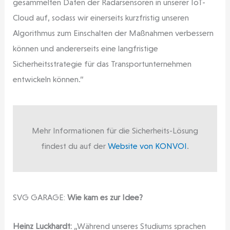
gesammelten Daten der Radarsensoren in unserer IoT-
Cloud auf, sodass wir einerseits kurzfristig unseren
Algorithmus zum Einschalten der Maßnahmen verbessern
können und andererseits eine langfristige
Sicherheitsstrategie für das Transportunternehmen
entwickeln können.“
Mehr Informationen für die Sicherheits-Lösung
findest du auf der
Website von KONVOI
.
SVG GARAGE:
Wie kam es zur Idee?
Heinz Luckhardt:
„Während unseres Studiums sprachen