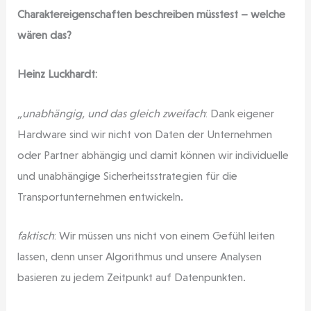
Charaktereigenschaften beschreiben müsstest – welche
wären das?
Heinz Luckhardt:
„unabhängig, und das gleich zweifach
: Dank eigener
Hardware sind wir nicht von Daten der Unternehmen
oder Partner abhängig und damit können wir individuelle
und unabhängige Sicherheitsstrategien für die
Transportunternehmen entwickeln.
faktisch
: Wir müssen uns nicht von einem Gefühl leiten
lassen, denn unser Algorithmus und unsere Analysen
basieren zu jedem Zeitpunkt auf Datenpunkten.