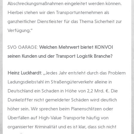
Abschreckungsmaßnahmen eingeleitet werden können.
Hierbei stehen wir den Transportunternehmen als
ganzheitlicher Dienstleister für das Thema Sicherheit zur
Verfügung.“
SVG GARAGE:
Welchen Mehrwert bietet KONVOI
seinen Kunden und der Transport Logistik Branche?
Heinz Luckhardt:
„Jedes Jahr entsteht durch das Problem
Ladungsdiebstahl im Straßengüterverkehr alleine in
Deutschland ein Schaden in Höhe von 2,2 Mrd. €. Die
Dunkelziffer nicht gemeldeter Schäden wird deutlich
höher sein. Wir sprechen beim Planenschlitzen oder
Überfällen auf High-Value Transporte häufig von
organisierter Kriminalität und es ist klar, dass sich nicht