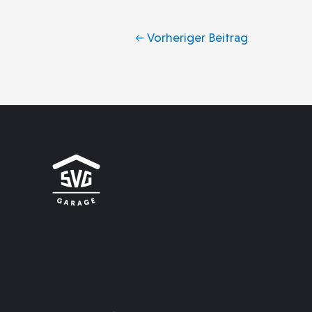
←
Vorheriger Beitrag