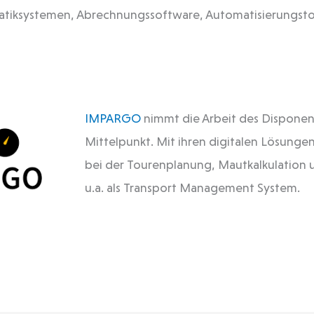
atiksystemen, Abrechnungssoftware, Automatisierungsto
IMPARGO
nimmt die Arbeit des Disponen
Mittelpunkt. Mit ihren digitalen Lösungen
bei der Tourenplanung, Mautkalkulation 
u.a. als Transport Management System.