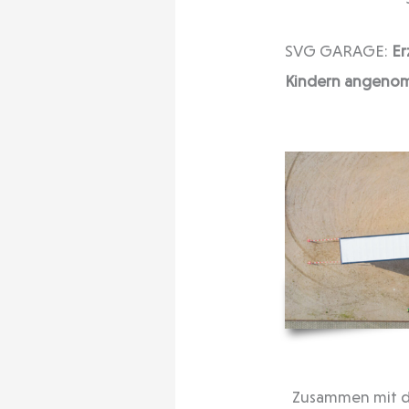
SVG GARAGE:
Er
Kindern angeno
Zusammen mit de