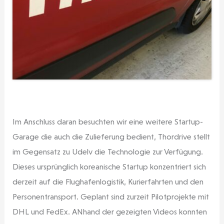
Im Anschluss daran besuchten wir eine weitere Startup-
Garage die auch die Zulieferung bedient, Thordrive stellt
im Gegensatz zu Udelv die Technologie zur Verfügung.
Dieses ursprünglich koreanische Startup konzentriert sich
derzeit auf die Flughafenlogistik, Kurierfahrten und den
Personentransport. Geplant sind zurzeit Pilotprojekte mit
DHL und FedEx. ANhand der gezeigten Videos konnten