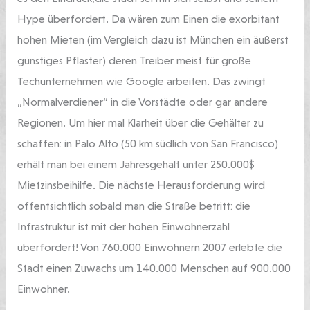
Hype überfordert. Da wären zum Einen die exorbitant
hohen Mieten (im Vergleich dazu ist München ein äußerst
günstiges Pflaster) deren Treiber meist für große
Techunternehmen wie Google arbeiten. Das zwingt
„Normalverdiener“ in die Vorstädte oder gar andere
Regionen. Um hier mal Klarheit über die Gehälter zu
schaffen: in Palo Alto (50 km südlich von San Francisco)
erhält man bei einem Jahresgehalt unter 250.000$
Mietzinsbeihilfe. Die nächste Herausforderung wird
offentsichtlich sobald man die Straße betritt: die
Infrastruktur ist mit der hohen Einwohnerzahl
überfordert! Von 760.000 Einwohnern 2007 erlebte die
Stadt einen Zuwachs um 140.000 Menschen auf 900.000
Einwohner.