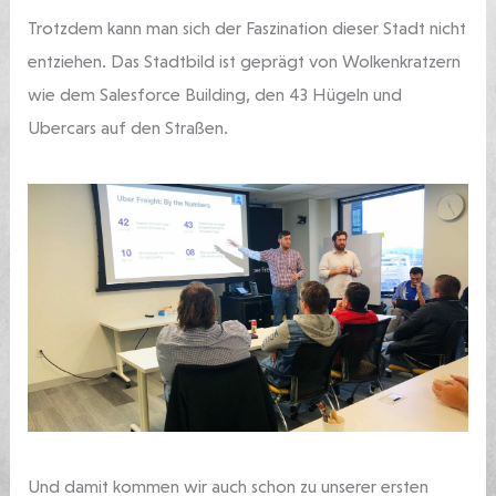
Trotzdem kann man sich der Faszination dieser Stadt nicht
entziehen. Das Stadtbild ist geprägt von Wolkenkratzern
wie dem Salesforce Building, den 43 Hügeln und
Ubercars auf den Straßen.
Und damit kommen wir auch schon zu unserer ersten